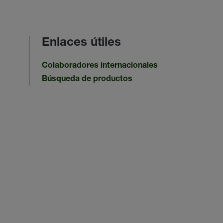
Enlaces útiles
Colaboradores internacionales
Búsqueda de productos