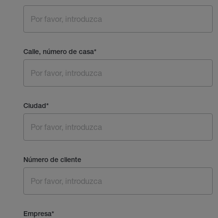
Calle, número de casa
*
Ciudad
*
Número de cliente
Empresa
*