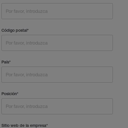
Código postal
*
País
*
Posición
*
Sitio web de la empresa
*