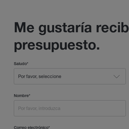
Me gustaría recib
presupuesto.
Saludo
*
Nombre
*
Correo electrónico
*