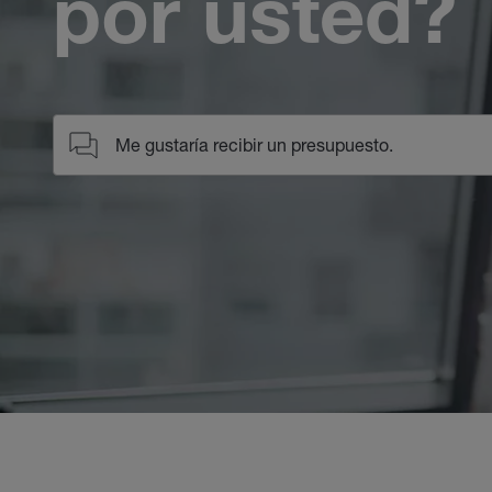
por usted?