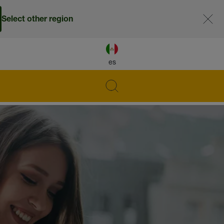
Select other region
es