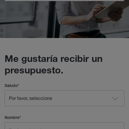
Me gustaría recibir un
presupuesto.
Saludo
*
Nombre
*