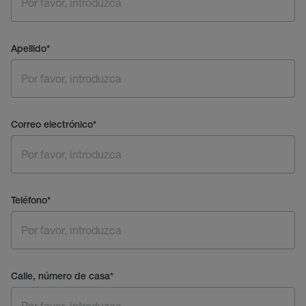
Apellido
*
Correo electrónico
*
Teléfono
*
Calle, número de casa
*