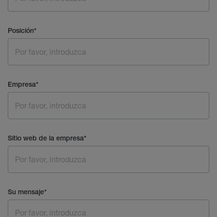
Posición
*
Empresa
*
Sitio web de la empresa
*
Su mensaje
*