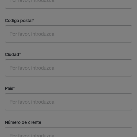
Código postal
*
Ciudad
*
País
*
Número de cliente