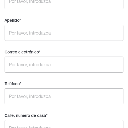
Apellido
*
Correo electrónico
*
Teléfono
*
Calle, número de casa
*