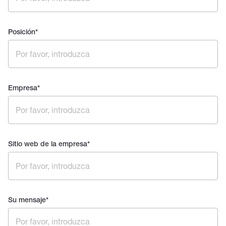
Posición
*
Empresa
*
Sitio web de la empresa
*
Su mensaje
*