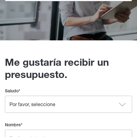
Me gustaría recibir un
presupuesto.
Saludo
*
Nombre
*