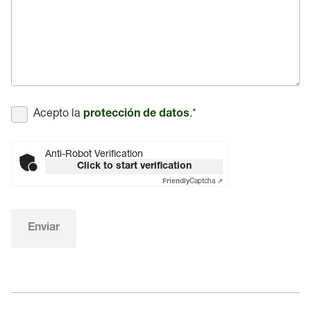
Acepto la
.
*
protección de datos
Anti-Robot Verification
Click to start verification
Captcha ⇗
Friendly
Enviar