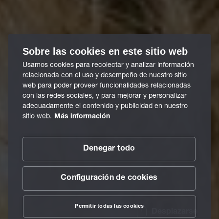
Sobre las cookies en este sitio web
Usamos cookies para recolectar y analizar información
relacionada con el uso y desempeño de nuestro sitio
web para poder proveer funcionalidades relacionadas
con las redes sociales, y para mejorar y personalizar
adecuadamente el contenido y publicidad en nuestro
sitio web.
Más información
Denegar todo
Configuración de cookies
Permitir todas las cookies
Desplazarse