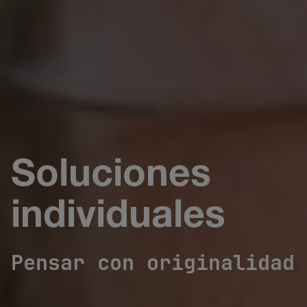
Soluciones
individuales
Pensar con originalidad