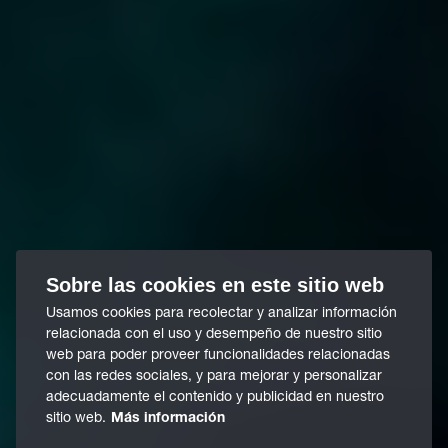
Sobre las cookies en este sitio web
Usamos cookies para recolectar y analizar información
relacionada con el uso y desempeño de nuestro sitio
web para poder proveer funcionalidades relacionadas
con las redes sociales, y para mejorar y personalizar
adecuadamente el contenido y publicidad en nuestro
sitio web.
Más información