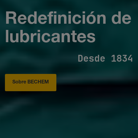
Redefinición de
lubricantes
Desde 1834
Sobre BECHEM