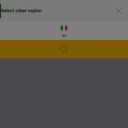
Select other region
es