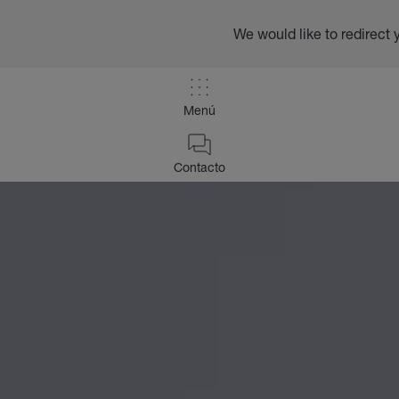
We would like to redirect 
Menú
Contacto