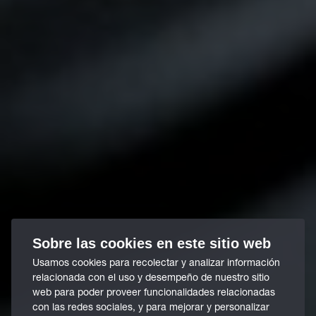
Sobre las cookies en este sitio web
Usamos cookies para recolectar y analizar información
relacionada con el uso y desempeño de nuestro sitio
web para poder proveer funcionalidades relacionadas
con las redes sociales, y para mejorar y personalizar