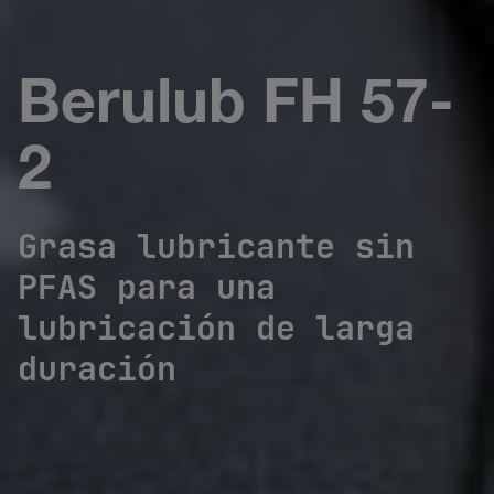
Berulub FH 57-
2
Grasa lubricante sin
PFAS para una
lubricación de larga
duración