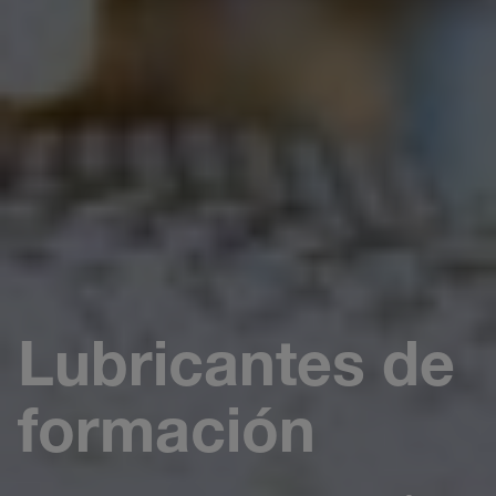
Lubricantes de
formación