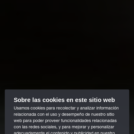
Sobre las cookies en este sitio web
Usamos cookies para recolectar y analizar información
relacionada con el uso y desempeño de nuestro sitio
web para poder proveer funcionalidades relacionadas
con las redes sociales, y para mejorar y personalizar
adecuadamente el contenido y publicidad en nuestro