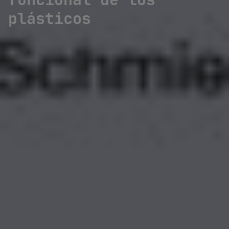
plásticos