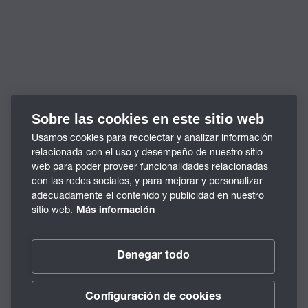
Sobre las cookies en este sitio web
Usamos cookies para recolectar y analizar información
relacionada con el uso y desempeño de nuestro sitio
web para poder proveer funcionalidades relacionadas
con las redes sociales, y para mejorar y personalizar
adecuadamente el contenido y publicidad en nuestro
sitio web.
Más información
Denegar todo
Configuración de cookies