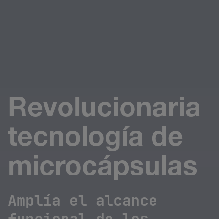
Revolucionaria
tecnología de
microcápsulas
Amplía el alcance
funcional de los