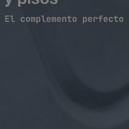
y pisos
El complemento perfecto