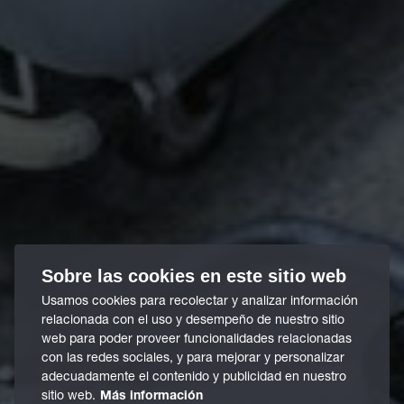
Sobre las cookies en este sitio web
Usamos cookies para recolectar y analizar información
relacionada con el uso y desempeño de nuestro sitio
web para poder proveer funcionalidades relacionadas
con las redes sociales, y para mejorar y personalizar
adecuadamente el contenido y publicidad en nuestro
sitio web.
Más información