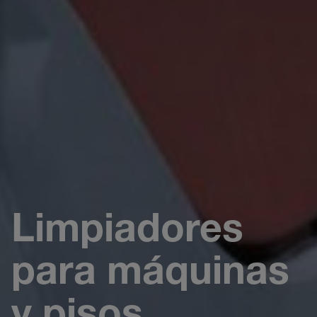
Limpiadores
para máquinas