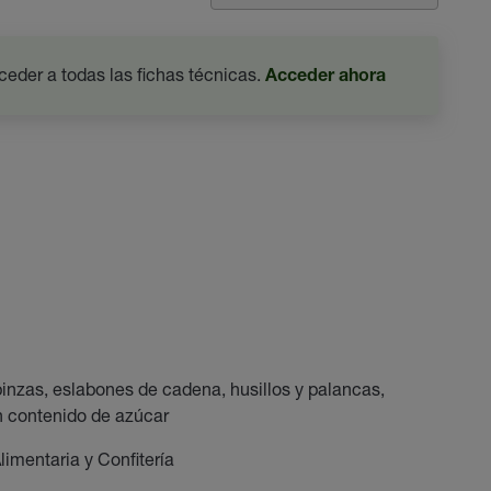
ceder a todas las fichas técnicas.
Acceder ahora
nzas, eslabones de cadena, husillos y palancas,
n contenido de azúcar
limentaria y Confitería