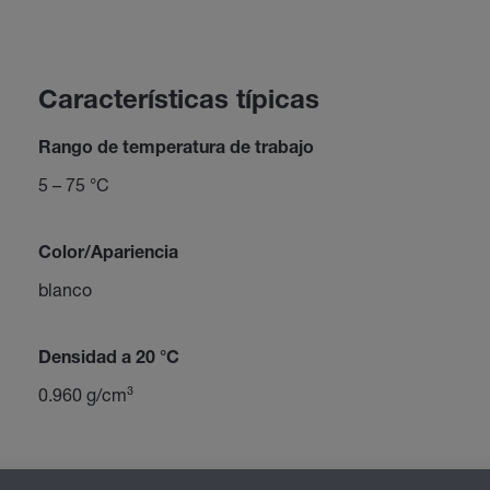
Características típicas
Rango de temperatura de trabajo
5 – 75 °C
Color/Apariencia
blanco
Densidad a 20 °C
0.960 g/cm³