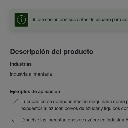
Inicie sesión con sus datos de usuario para ac
Descripción del producto
Industrias
Industria alimentaria
Ejemplos de aplicación
Lubricación de componentes de maquinaria como pi
expuestos al azúcar, polvos de azúcar y líquidos co
Disuelve las incrustaciones de azúcar en Industria A