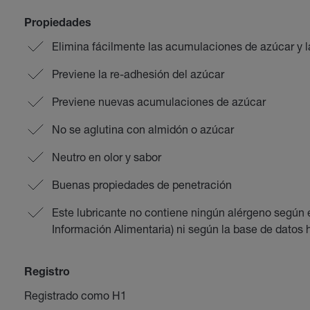
Propiedades
Elimina fácilmente las acumulaciones de azúcar y 
Previene la re-adhesión del azúcar
Previene nuevas acumulaciones de azúcar
No se aglutina con almidón o azúcar
Neutro en olor y sabor
Buenas propiedades de penetración
Este lubricante no contiene ningún alérgeno según
Información Alimentaria) ni según la base de dato
Registro
Registrado como H1