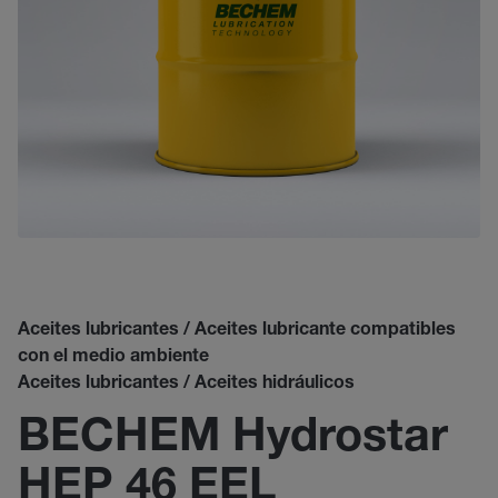
Aceites lubricantes / Aceites lubricante compatibles
con el medio ambiente
Aceites lubricantes / Aceites hidráulicos
BECHEM Hydrostar
HEP 46 EEL