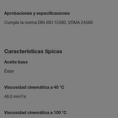
Aprobaciones y especificaciones
Cumple la norma DIN ISO 15380, VDMA 24568
Características típicas
Aceite base
Éster
Viscosidad cinemática a 40 °C
46.0 mm²/s
Viscosidad cinemática a 100 °C