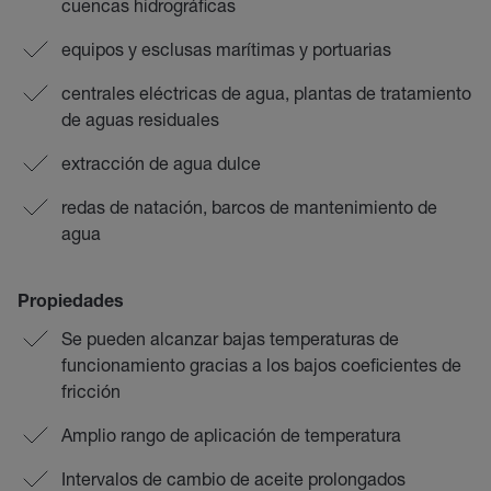
cuencas hidrográficas
equipos y esclusas marítimas y portuarias
centrales eléctricas de agua, plantas de tratamiento
de aguas residuales
extracción de agua dulce
redas de natación, barcos de mantenimiento de
agua
Propiedades
Se pueden alcanzar bajas temperaturas de
funcionamiento gracias a los bajos coeficientes de
fricción
Amplio rango de aplicación de temperatura
Intervalos de cambio de aceite prolongados