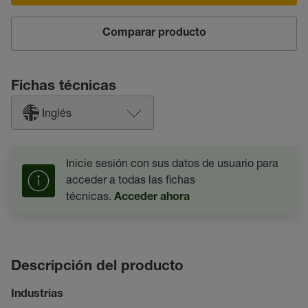
Comparar producto
Fichas técnicas
Inglés
Inicie sesión con sus datos de usuario para
acceder a todas las fichas
técnicas.
Acceder ahora
Descripción del producto
Industrias