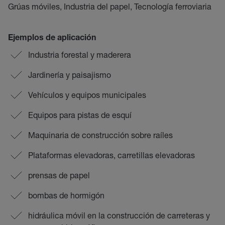
Grúas móviles, Industria del papel, Tecnología ferroviaria
Ejemplos de aplicación
Industria forestal y maderera
Jardinería y paisajismo
Vehículos y equipos municipales
Equipos para pistas de esquí
Maquinaria de construcción sobre raíles
Plataformas elevadoras, carretillas elevadoras
prensas de papel
bombas de hormigón
hidráulica móvil en la construcción de carreteras y