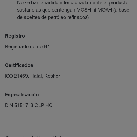
No se han añadido intencionadamente al producto
sustancias que contengan MOSH ni MOAH (a base
de aceites de petróleo refinados)
Registro
Registrado como H1
Certificados
ISO 21469, Halal, Kosher
Especificación
DIN 51517–3 CLP HC