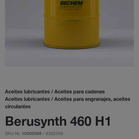
Aceites lubricantes / Aceites para cadenas
Aceites lubricantes / Aceites para engranajes, aceites
circulantes
Berusynth 460 H1
SKU Nr.
/ 9362269
10000388