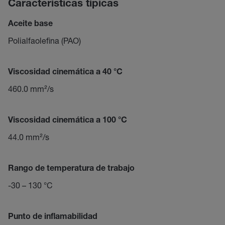
Características típicas
Aceite base
Polialfaolefina (PAO)
Viscosidad cinemática a 40 °C
460.0 mm²/s
Viscosidad cinemática a 100 °C
44.0 mm²/s
Rango de temperatura de trabajo
-30 – 130 °C
Punto de inflamabilidad