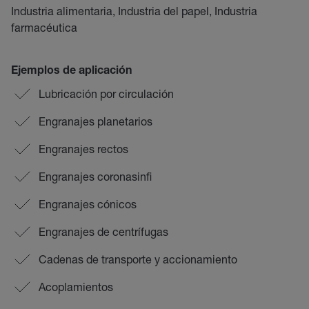
Industria alimentaria, Industria del papel, Industria
farmacéutica
Ejemplos de aplicación
Lubricación por circulación
Engranajes planetarios
Engranajes rectos
Engranajes coronasinfi
Engranajes cónicos
Engranajes de centrífugas
Cadenas de transporte y accionamiento
Acoplamientos