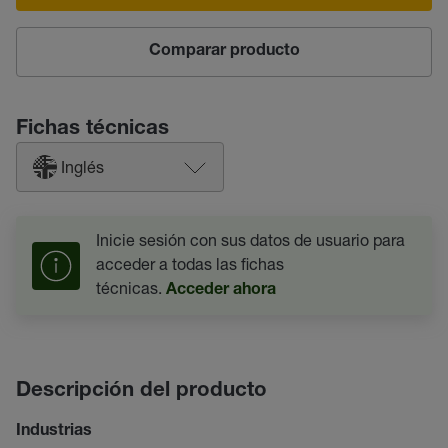
Comparar producto
Fichas técnicas
Inglés
Inicie sesión con sus datos de usuario para
acceder a todas las fichas
técnicas.
Acceder ahora
Descripción del producto
Industrias