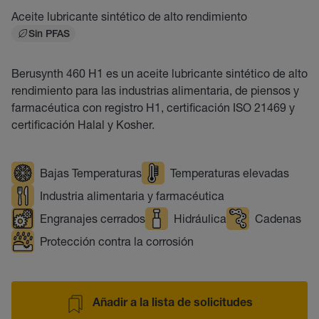
Aceite lubricante sintético de alto rendimiento
Sin PFAS
Berusynth 460 H1 es un aceite lubricante sintético de alto
rendimiento para las industrias alimentaria, de piensos y
farmacéutica con registro H1, certificación ISO 21469 y
certificación Halal y Kosher.
Bajas Temperaturas
Temperaturas elevadas
Industria alimentaria y farmacéutica
Engranajes cerrados
Hidráulica
Cadenas
Protección contra la corrosión
Añadir a la lista de solicitudes