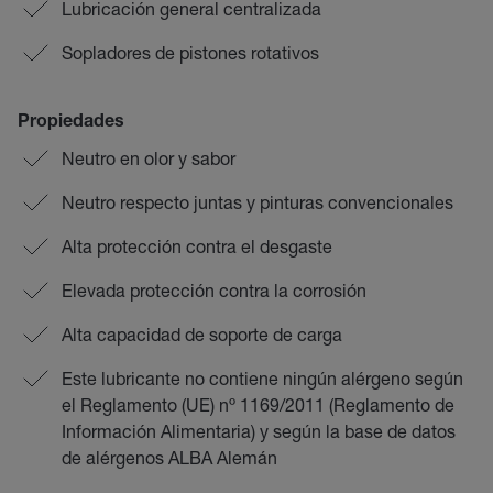
Lubricación general centralizada
Sopladores de pistones rotativos
Propiedades
Neutro en olor y sabor
Neutro respecto juntas y pinturas convencionales
Alta protección contra el desgaste
Elevada protección contra la corrosión
Alta capacidad de soporte de carga
Este lubricante no contiene ningún alérgeno según
el Reglamento (UE) nº 1169/2011 (Reglamento de
Información Alimentaria) y según la base de datos
de alérgenos ALBA Alemán