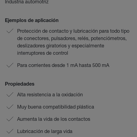
Industria automotriz
Ejemplos de aplicación
Protección de contacto y lubricación para todo tipo
de conectores, pulsadores, relés, potenciómetros,
deslizadores giratorios y especialmente
interruptores de control
Para corrientes desde 1 mA hasta 500 mA
Propiedades
Alta resistencia a la oxidación
Muy buena compatibilidad plástica
Aumenta la vida de los contactos
Lubricación de larga vida