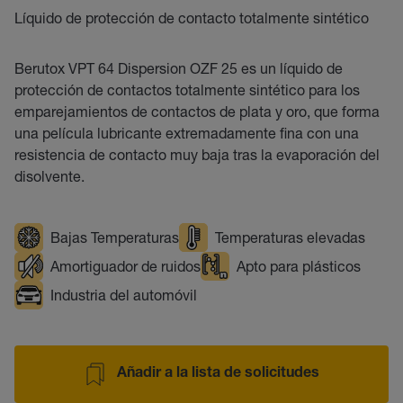
Líquido de protección de contacto totalmente sintético
Berutox VPT 64 Dispersion OZF 25 es un líquido de
protección de contactos totalmente sintético para los
emparejamientos de contactos de plata y oro, que forma
una película lubricante extremadamente fina con una
resistencia de contacto muy baja tras la evaporación del
disolvente.
Bajas Temperaturas
Temperaturas elevadas
Amortiguador de ruidos
Apto para plásticos
Industria del automóvil
Añadir a la lista de solicitudes