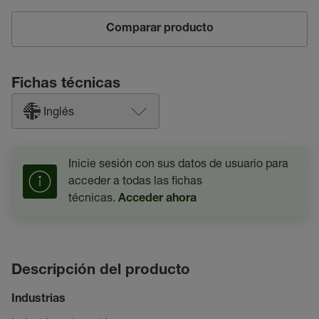
Comparar producto
Fichas técnicas
Inglés
Inicie sesión con sus datos de usuario para
acceder a todas las fichas
técnicas.
Acceder ahora
Descripción del producto
Industrias