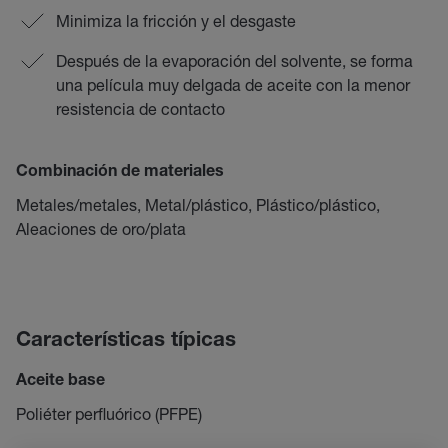
Minimiza la fricción y el desgaste
Después de la evaporación del solvente, se forma
una película muy delgada de aceite con la menor
resistencia de contacto
Combinación de materiales
Metales/metales, Metal/plástico, Plástico/plástico,
Aleaciones de oro/plata
Características típicas
Aceite base
Poliéter perfluórico (PFPE)