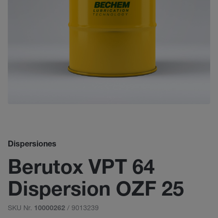
Dispersiones
Berutox VPT 64
Dispersion OZF 25
SKU Nr.
/ 9013239
10000262