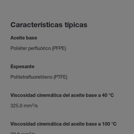
Características típicas
Aceite base
Poliéter perfluórico (PFPE)
Espesante
Politetrafluoretileno (PTFE)
Viscosidad cinemática del aceite base a 40 °C
325.0 mm²/s
Viscosidad cinemática del aceite base a 100 °C