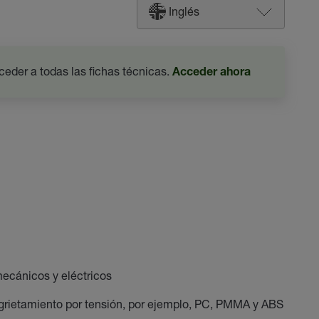
Inglés
ceder a todas las fichas técnicas.
Acceder ahora
ecánicos y eléctricos
 agrietamiento por tensión, por ejemplo, PC, PMMA y ABS