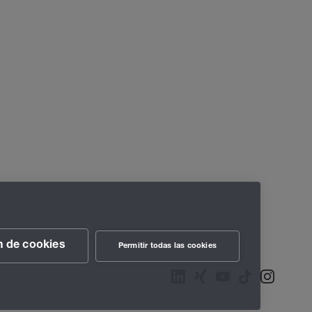
n de cookies
Permitir todas las cookies