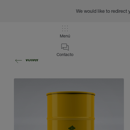
We would like to redirect 
Menú
Contacto
volver