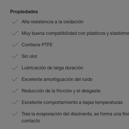
Propiedades
Alta resistencia a la oxidación
Muy buena compatibilidad con plásticos y elastóme
Contiene PTFE
Sin olor
Lubricación de larga duración
Excelente amortiguación del ruido
Reducción de la fricción y el desgaste
Excelente comportamiento a bajas temperaturas
Tras la evaporación del disolvente, se forma una fin
contacto