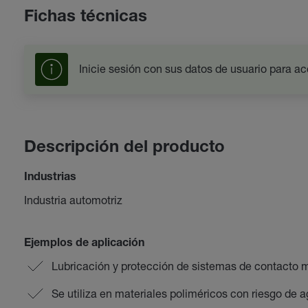
Fichas técnicas
Inicie sesión con sus datos de usuario para ac
Descripción del producto
Industrias
Industria automotriz
Ejemplos de aplicación
Lubricación y protección de sistemas de contacto m
Se utiliza en materiales poliméricos con riesgo de