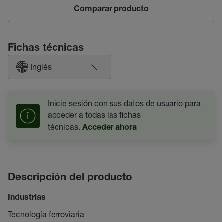
Comparar producto
Fichas técnicas
Inglés
Inicie sesión con sus datos de usuario para
acceder a todas las fichas
técnicas.
Acceder ahora
Descripción del producto
Industrias
Tecnología ferroviaria