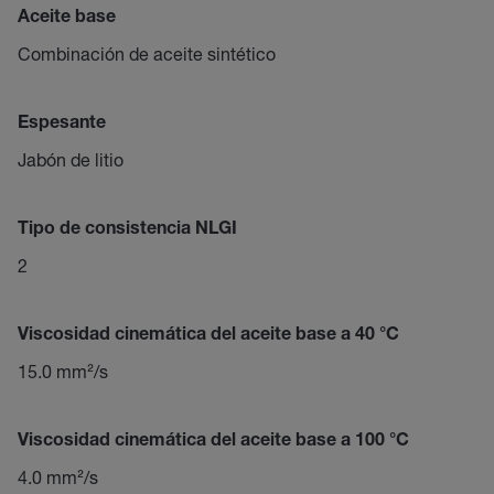
Aceite base
Combinación de aceite sintético
Espesante
Jabón de litio
Tipo de consistencia NLGI
2
Viscosidad cinemática del aceite base a 40 °C
15.0 mm²/s
Viscosidad cinemática del aceite base a 100 °C
4.0 mm²/s