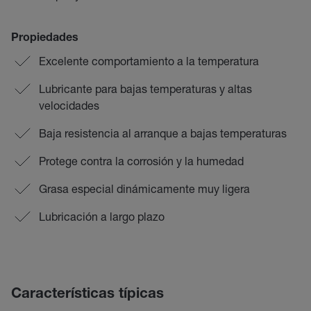
Propiedades
Excelente comportamiento a la temperatura
Lubricante para bajas temperaturas y altas
velocidades
Baja resistencia al arranque a bajas temperaturas
Protege contra la corrosión y la humedad
Grasa especial dinámicamente muy ligera
Lubricación a largo plazo
Características típicas