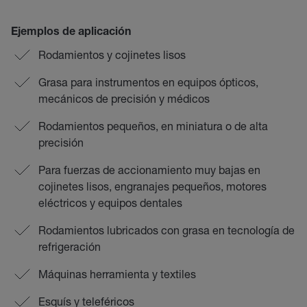
Ejemplos de aplicación
Rodamientos y cojinetes lisos
Grasa para instrumentos en equipos ópticos,
mecánicos de precisión y médicos
Rodamientos pequeños, en miniatura o de alta
precisión
Para fuerzas de accionamiento muy bajas en
cojinetes lisos, engranajes pequeños, motores
eléctricos y equipos dentales
Rodamientos lubricados con grasa en tecnología de
refrigeración
Máquinas herramienta y textiles
Esquís y teleféricos