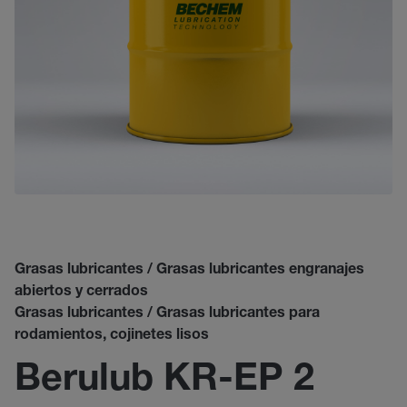
Grasas lubricantes / Grasas lubricantes engranajes
abiertos y cerrados
Grasas lubricantes / Grasas lubricantes para
rodamientos, cojinetes lisos
Berulub KR-EP 2