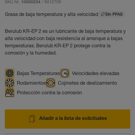
SKU Nr.
/ 9012709
10000234
Grasa de baja temperatura y alta velocidad
Sin PFAS
Berulub KR-EP 2 es un lubricante de baja temperatura y
alta velocidad con baja resistencia al arranque a bajas
temperaturas. Berulub KR-EP 2 protege contra la
corrosión y la humedad.
Bajas Temperaturas
Velocidades elevadas
Rodamientos
Cojinetes de deslizamiento
Protección contra la corrosión
Añadir a la lista de solicitudes