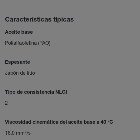
Características típicas
Aceite base
Polialfaolefina (PAO)
Espesante
Jabón de litio
Tipo de consistencia NLGI
2
Viscosidad cinemática del aceite base a 40 °C
18.0 mm²/s