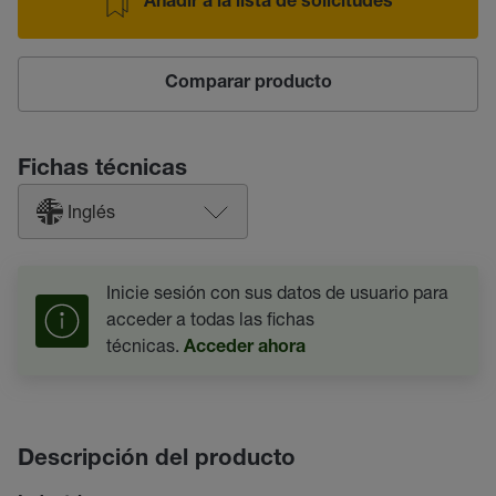
Añadir a la lista de solicitudes
Comparar producto
Fichas técnicas
Inglés
Inicie sesión con sus datos de usuario para
acceder a todas las fichas
técnicas.
Acceder ahora
Descripción del producto