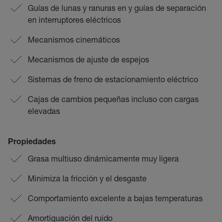
Guías de lunas y ranuras en y guías de separación
en interruptores eléctricos
Mecanismos cinemáticos
Mecanismos de ajuste de espejos
Sistemas de freno de estacionamiento eléctrico
Cajas de cambios pequeñas incluso con cargas
elevadas
Propiedades
Grasa multiuso dinámicamente muy ligera
Minimiza la fricción y el desgaste
Comportamiento excelente a bajas temperaturas
Amortiguación del ruido