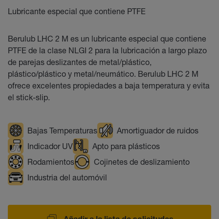
Lubricante especial que contiene PTFE
Berulub LHC 2 M es un lubricante especial que contiene
PTFE de la clase NLGI 2 para la lubricación a largo plazo
de parejas deslizantes de metal/plástico,
plástico/plástico y metal/neumático. Berulub LHC 2 M
ofrece excelentes propiedades a baja temperatura y evita
el stick-slip.
Bajas Temperaturas
Amortiguador de ruidos
Indicador UV
Apto para plásticos
Rodamientos
Cojinetes de deslizamiento
Industria del automóvil