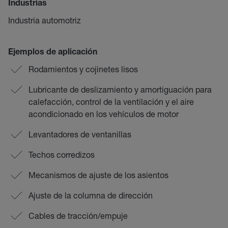
Industrias
Industria automotriz
Ejemplos de aplicación
Rodamientos y cojinetes lisos
Lubricante de deslizamiento y amortiguación para
calefacción, control de la ventilación y el aire
acondicionado en los vehículos de motor
Levantadores de ventanillas
Techos corredizos
Mecanismos de ajuste de los asientos
Ajuste de la columna de dirección
Cables de tracción/empuje