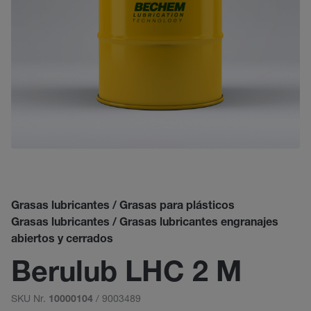
Grasas lubricantes / Grasas para plásticos
Grasas lubricantes / Grasas lubricantes engranajes
abiertos y cerrados
Berulub LHC 2 M
SKU Nr.
/ 9003489
10000104