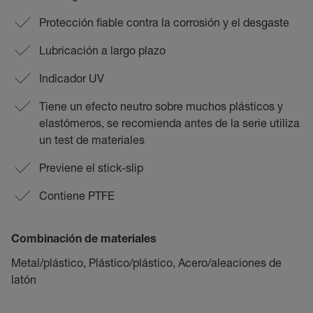
Protección fiable contra la corrosión y el desgaste
Lubricación a largo plazo
Indicador UV
Tiene un efecto neutro sobre muchos plásticos y
elastómeros, se recomienda antes de la serie utiliza
un test de materiales
Previene el stick-slip
Contiene PTFE
Combinación de materiales
Metal/plástico, Plástico/plástico, Acero/aleaciones de
latón