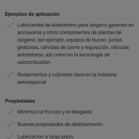
Ejemplos de aplicación
Lubricantes de elastómero para oxígeno gaseoso en
accesorios y otros componentes de plantas de
oxígeno, por ejemplo, equipos de buceo, juntas
giratorias, válvulas de cierre y regulación, válvulas
antirretorno, así como en la tecnología de
oxicombustión
Rodamientos y cojinetes lisos en la industria
aeroespacial
Propiedades
Minimiza la fricción y el desgaste
Buenas propiedades de deslizamiento
Lubricación a largo plazo