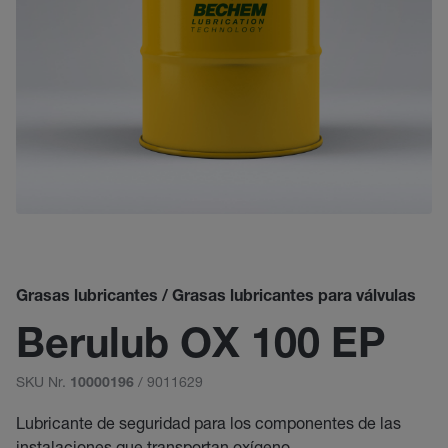
Grasas lubricantes / Grasas lubricantes para válvulas
Berulub OX 100 EP
SKU Nr.
/ 9011629
10000196
Lubricante de seguridad para los componentes de las
instalaciones que transportan oxígeno