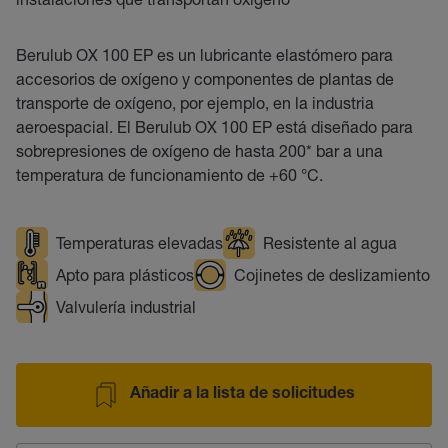
Berulub OX 100 EP es un lubricante elastómero para
accesorios de oxígeno y componentes de plantas de
transporte de oxígeno, por ejemplo, en la industria
aeroespacial. El Berulub OX 100 EP está diseñado para
sobrepresiones de oxígeno de hasta 200* bar a una
temperatura de funcionamiento de +60 °C.
Temperaturas elevadas
Resistente al agua
Apto para plásticos
Cojinetes de deslizamiento
Valvulería industrial
Añadir a la lista de solicitudes