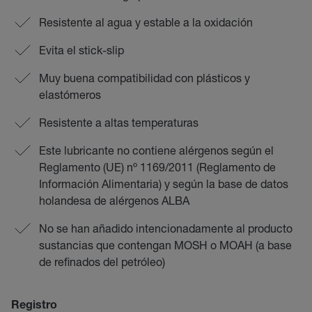
Resistente al agua y estable a la oxidación
Evita el stick-slip
Muy buena compatibilidad con plásticos y
elastómeros
Resistente a altas temperaturas
Este lubricante no contiene alérgenos según el
Reglamento (UE) nº 1169/2011 (Reglamento de
Información Alimentaria) y según la base de datos
holandesa de alérgenos ALBA
No se han añadido intencionadamente al producto
sustancias que contengan MOSH o MOAH (a base
de refinados del petróleo)
Registro