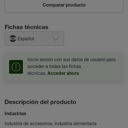
Comparar producto
Fichas técnicas
Español
Inicie sesión con sus datos de usuario para
acceder a todas las fichas
técnicas.
Acceder ahora
Descripción del producto
Industrias
Industria de accesorios, Industria alimentaria