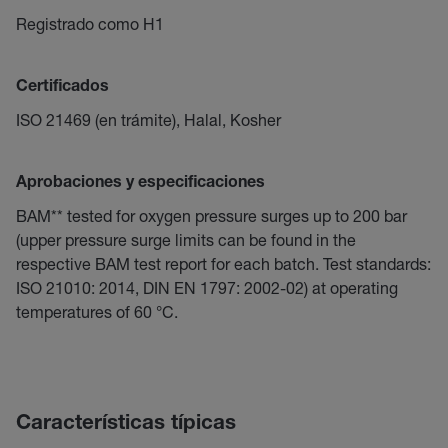
Registrado como H1
Certificados
ISO 21469 (en trámite), Halal, Kosher
Aprobaciones y especificaciones
BAM** tested for oxygen pressure surges up to 200 bar
(upper pressure surge limits can be found in the
respective BAM test report for each batch. Test standards:
ISO 21010: 2014, DIN EN 1797: 2002-02) at operating
temperatures of 60 °C.
Características típicas