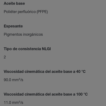
Aceite base
Poliéter perfluórico (PFPE)
Espesante
Pigmentos inorgánicos
Tipo de consistencia NLGI
2
Viscosidad cinemática del aceite base a 40 °C
90.0 mm²/s
Viscosidad cinemática del aceite base a 100 °C
11.0 mm²/s