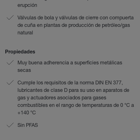
erupción
Válvulas de bola y válvulas de cierre con compuerta
de cuña en plantas de producción de petróleo/gas
natural
Propiedades
Muy buena adherencia a superficies metálicas
secas
Cumple los requisitos de la norma DIN EN 377,
lubricantes de clase D para su uso en aparatos de
gas y actuadores asociados para gases
combustibles en el rango de temperaturas de 0 °C a
+140 °C
Sin PFAS