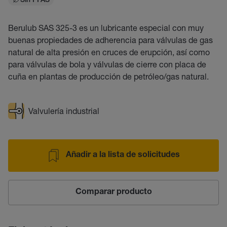
Sin PFAS
Berulub SAS 325-3 es un lubricante especial con muy
buenas propiedades de adherencia para válvulas de gas
natural de alta presión en cruces de erupción, así como
para válvulas de bola y válvulas de cierre con placa de
cuña en plantas de producción de petróleo/gas natural.
Valvulería industrial
Añadir a la lista de solicitudes
Comparar producto