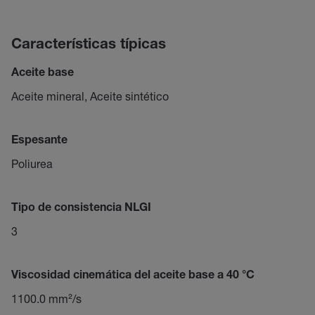
Características típicas
Aceite base
Aceite mineral, Aceite sintético
Espesante
Poliurea
Tipo de consistencia NLGI
3
Viscosidad cinemática del aceite base a 40 °C
1100.0 mm²/s