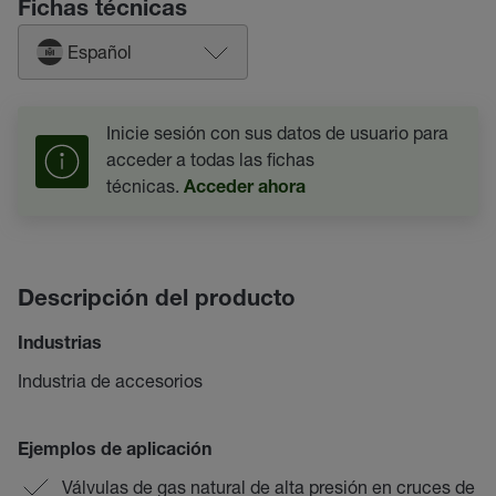
Fichas técnicas
Español
Inicie sesión con sus datos de usuario para
acceder a todas las fichas
técnicas.
Acceder ahora
Descripción del producto
Industrias
Industria de accesorios
Ejemplos de aplicación
Válvulas de gas natural de alta presión en cruces de