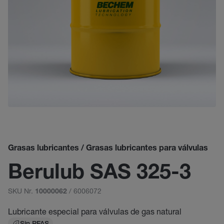
Grasas lubricantes / Grasas lubricantes para válvulas
Berulub SAS 325-3
SKU Nr.
/ 6006072
10000062
Lubricante especial para válvulas de gas natural