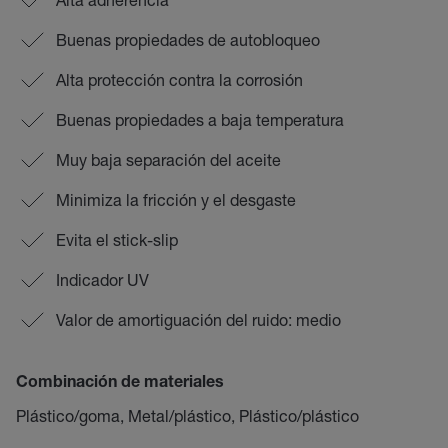
Buenas propiedades de autobloqueo
Alta protección contra la corrosión
Buenas propiedades a baja temperatura
Muy baja separación del aceite
Minimiza la fricción y el desgaste
Evita el stick-slip
Indicador UV
Valor de amortiguación del ruido: medio
Combinación de materiales
Plástico/goma, Metal/plástico, Plástico/plástico