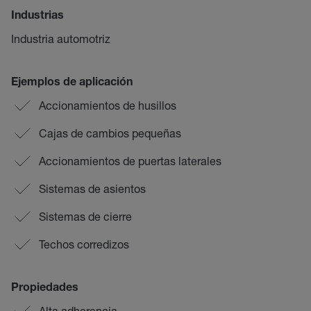
Industrias
Industria automotriz
Ejemplos de aplicación
Accionamientos de husillos
Cajas de cambios pequeñas
Accionamientos de puertas laterales
Sistemas de asientos
Sistemas de cierre
Techos corredizos
Propiedades
Alta adherencia