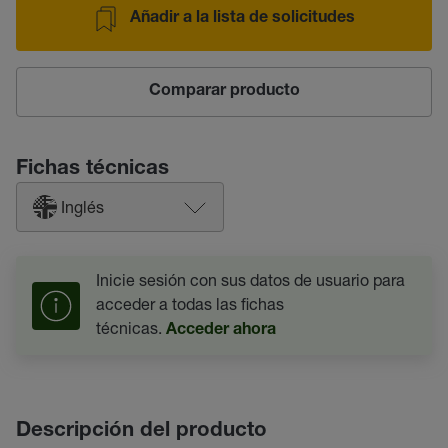
Añadir a la lista de solicitudes
Comparar producto
Fichas técnicas
Inglés
Inicie sesión con sus datos de usuario para
acceder a todas las fichas
técnicas.
Acceder ahora
Descripción del producto