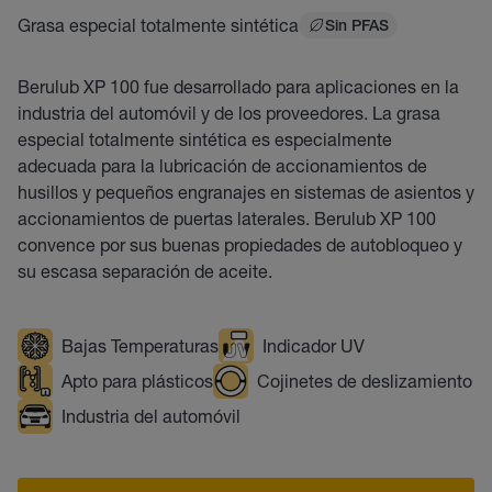
Grasa especial totalmente sintética
Sin PFAS
Berulub XP 100 fue desarrollado para aplicaciones en la
industria del automóvil y de los proveedores. La grasa
especial totalmente sintética es especialmente
adecuada para la lubricación de accionamientos de
husillos y pequeños engranajes en sistemas de asientos y
accionamientos de puertas laterales. Berulub XP 100
convence por sus buenas propiedades de autobloqueo y
su escasa separación de aceite.
Bajas Temperaturas
Indicador UV
Apto para plásticos
Cojinetes de deslizamiento
Industria del automóvil