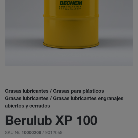
Grasas lubricantes / Grasas para plásticos
Grasas lubricantes / Grasas lubricantes engranajes
abiertos y cerrados
Berulub XP 100
SKU Nr.
/ 9012059
10000206