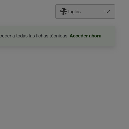
Inglés
ceder a todas las fichas técnicas.
Acceder ahora