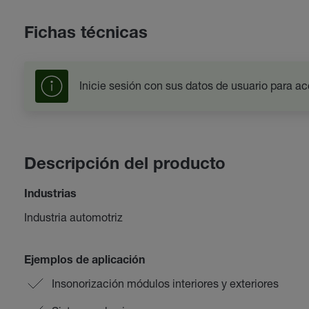
Fichas técnicas
Inicie sesión con sus datos de usuario para ac
Descripción del producto
Industrias
Industria automotriz
Ejemplos de aplicación
Insonorización módulos interiores y exteriores