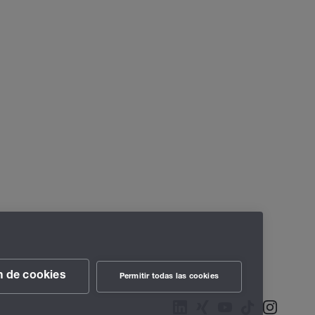
n de cookies
Permitir todas las cookies