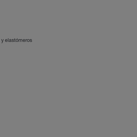
s y elastómeros