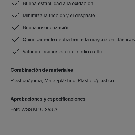
Buena estabilidad a la oxidación
Minimiza la fricción y el desgaste
Buena insonorización
Quimicamente neutra frente la mayoria de plástico
Valor de insonorización: medio a alto
Combinación de materiales
Plástico/goma, Metal/plástico, Plástico/plástico
Aprobaciones y especificaciones
Ford WSS M1C 253 A