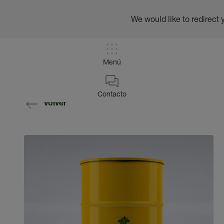
We would like to redirect 
Menú
Contacto
volver