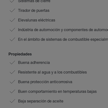
Sistemas de cierre
Tirador de puertas
Elevalunas eléctricas
Indústria de automoción y componentes de automo
En el ámbito de sistemas de combustible especialm
Propiedades
Buena adherencia
Resistente al agua y a los combustibles
Buena protección anticorrosiva
Buen comportamiento en temperaturas bajas
Baja separación de aceite