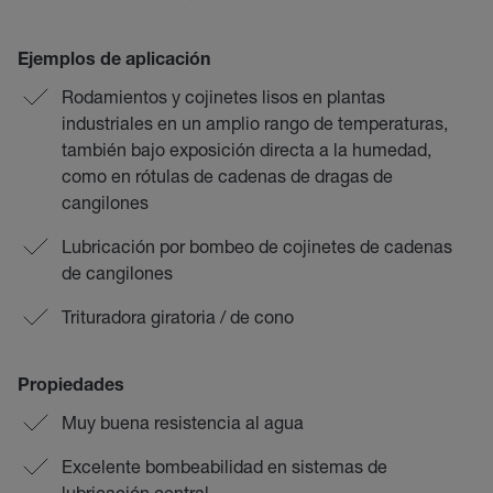
Ejemplos de aplicación
Rodamientos y cojinetes lisos en plantas
industriales en un amplio rango de temperaturas,
también bajo exposición directa a la humedad,
como en rótulas de cadenas de dragas de
cangilones
Lubricación por bombeo de cojinetes de cadenas
de cangilones
Trituradora giratoria / de cono
Propiedades
Muy buena resistencia al agua
Excelente bombeabilidad en sistemas de
lubricación central