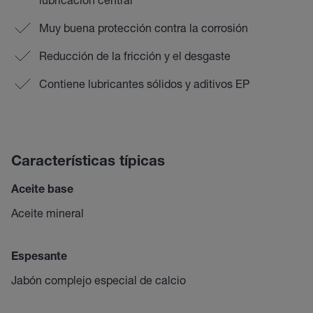
Muy buena protección contra la corrosión
Reducción de la fricción y el desgaste
Contiene lubricantes sólidos y aditivos EP
Características típicas
Aceite base
Aceite mineral
Espesante
Jabón complejo especial de calcio