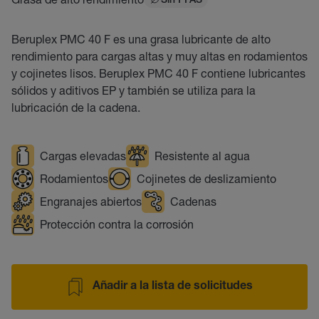
Sin PFAS
Beruplex PMC 40 F es una grasa lubricante de alto
rendimiento para cargas altas y muy altas en rodamientos
y cojinetes lisos. Beruplex PMC 40 F contiene lubricantes
sólidos y aditivos EP y también se utiliza para la
lubricación de la cadena.
Cargas elevadas
Resistente al agua
Rodamientos
Cojinetes de deslizamiento
Engranajes abiertos
Cadenas
Protección contra la corrosión
Añadir a la lista de solicitudes