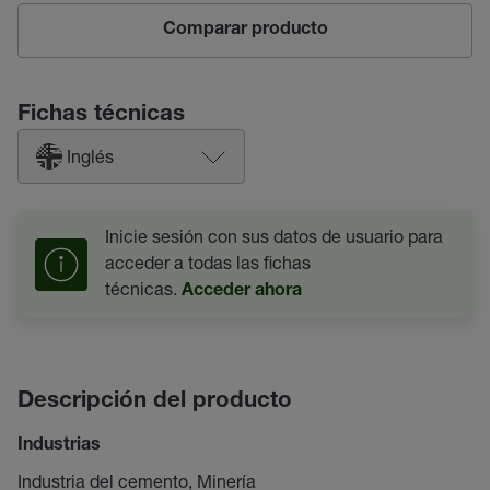
Comparar producto
Fichas técnicas
Inglés
Inicie sesión con sus datos de usuario para
acceder a todas las fichas
técnicas.
Acceder ahora
Descripción del producto
Industrias
Industria del cemento, Minería