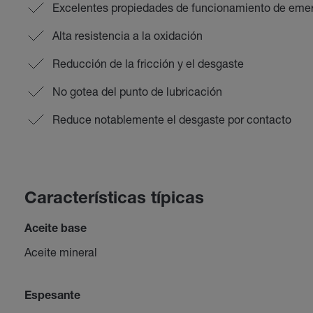
Excelentes propiedades de funcionamiento de eme
Alta resistencia a la oxidación
Reducción de la fricción y el desgaste
No gotea del punto de lubricación
Reduce notablemente el desgaste por contacto
Características típicas
Aceite base
Aceite mineral
Espesante