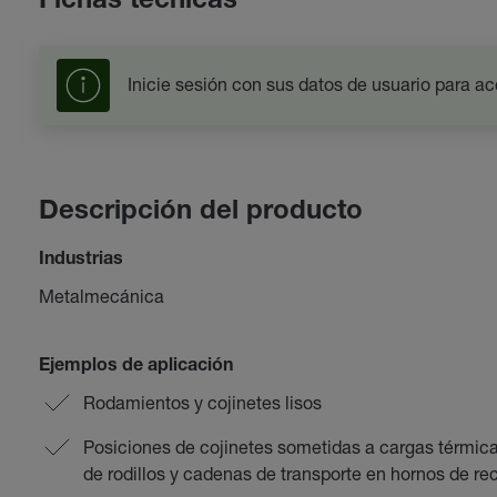
Fichas técnicas
Inicie sesión con sus datos de usuario para ac
Descripción del producto
Industrias
Metalmecánica
Ejemplos de aplicación
Rodamientos y cojinetes lisos
Posiciones de cojinetes sometidas a cargas térmic
de rodillos y cadenas de transporte en hornos de re