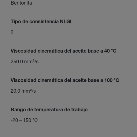
Bentonita
Tipo de consistencia NLGI
2
Viscosidad cinemática del aceite base a 40 °C
250.0 mm²/s
Viscosidad cinemática del aceite base a 100 °C
20.0 mm²/s
Rango de temperatura de trabajo
-20 – 150 °C