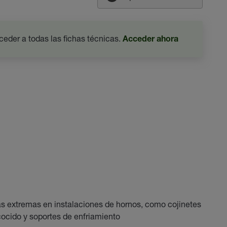
ceder a todas las fichas técnicas.
Acceder ahora
as extremas en instalaciones de hornos, como cojinetes
cocido y soportes de enfriamiento