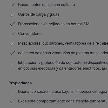
Rodamientos en la zona caliente
Carros de carga y grúas
Disposiciones de cojinetes en hornos SM
Convertidores
Mezcladores, cucharones, ventiladores de aire cali
cojinetes de cribas vibratorias de plantas mezclador
lubricación y protección de contacto de dispositivo
en cocinas eléctricas y calentadores eléctricos, as
Propiedades
Buena lubricidad incluso bajo la influencia del agua
Excelente comportamiento consistencia-temperatu