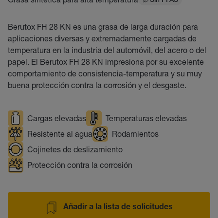
Sin PFAS
Berutox FH 28 KN es una grasa de larga duración para
aplicaciones diversas y extremadamente cargadas de
temperatura en la industria del automóvil, del acero o del
papel. El Berutox FH 28 KN impresiona por su excelente
comportamiento de consistencia-temperatura y su muy
buena protección contra la corrosión y el desgaste.
Cargas elevadas
Temperaturas elevadas
Resistente al agua
Rodamientos
Cojinetes de deslizamiento
Protección contra la corrosión
Añadir a la lista de solicitudes