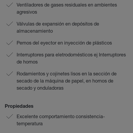
Ventiladores de gases residuales en ambientes
agresivos
Válvulas de expansión en depósitos de
almacenamiento
Pernos del eyector en inyección de plásticos
Interruptores para eletrodomésticos ej Interruptores
de hornos
Rodamientos y cojinetes lisos en la sección de
secado de la máquina de papel, en hornos de
secado y onduladoras
Propiedades
Excelente comportamiento consistencia-
temperatura