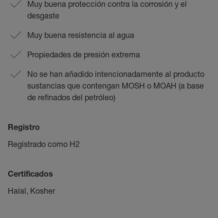
Muy buena protección contra la corrosión y el
desgaste
Muy buena resistencia al agua
Propiedades de presión extrema
No se han añadido intencionadamente al producto
sustancias que contengan MOSH o MOAH (a base
de refinados del petróleo)
Registro
Registrado como H2
Certificados
Halal, Kosher