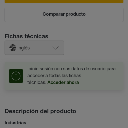
Comparar producto
Fichas técnicas
Inglés
Inicie sesión con sus datos de usuario para
acceder a todas las fichas
técnicas.
Acceder ahora
Descripción del producto
Industrias