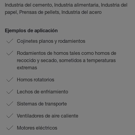
Industria del cemento, Industria alimentaria, Industria del
papel, Prensas de pellets, Industria del acero
Ejemplos de aplicación
Cojinetes planos y rodamientos
Rodamientos de hornos tales como hornos de
recocido y secado, sometidos a temperaturas
extremas
Hornos rotatorios
Lechos de enfriamiento
Sistemas de transporte
Ventiladores de aire caliente
Motores eléctricos