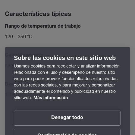
Características típicas
Rango de temperatura de trabajo
120 – 350 °C
Color/Apariencia
Sobre las cookies en este sitio web
negro
Usamos cookies para recolectar y analizar información
relacionada con el uso y desempeño de nuestro sitio
web para poder proveer funcionalidades relacionadas
Densidad a 20 °C
con las redes sociales, y para mejorar y personalizar
adecuadamente el contenido y publicidad en nuestro
1.190 g/cm³
sitio web.
Más información
Denegar todo