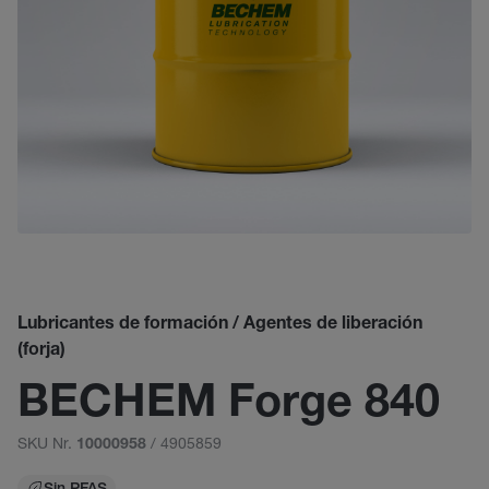
Lubricantes de formación / Agentes de liberación
(forja)
BECHEM Forge 840
SKU Nr.
/ 4905859
10000958