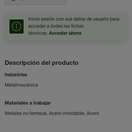
Inicie sesión con sus datos de usuario para
acceder a todas las fichas
técnicas.
Acceder ahora
Descripción del producto
Industrias
Metalmecánica
Materiales a trabajar
Metales no ferrosos, Acero inoxidable, Acero