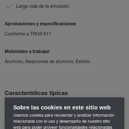
Larga vida de la emulsión
Aprobaciones y especificaciones
Conforme a TRGS 611
Materiales a trabajar
Aluminio, Aleaciones de aluminio, Estaño
Características típicas
Color/Apariencia
Sobre las cookies en este sitio web
Líquido marrón
Usamos cookies para recolectar y analizar información
relacionada con el uso y desempeño de nuestro sitio
web para poder proveer funcionalidades relacionadas