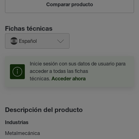
Comparar producto
Fichas técnicas
Español
Inicie sesión con sus datos de usuario para
acceder a todas las fichas
técnicas.
Acceder ahora
Descripción del producto
Industrias
Metalmecánica