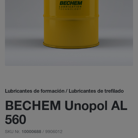
Lubricantes de formación / Lubricantes de trefilado
BECHEM Unopol AL
560
SKU Nr.
/ 9906012
10000688