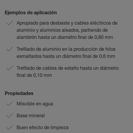
Ejemplos de aplicación
Apropiado para desbaste y cables eléctricos de
aluminio y aluminios aleados, partiendo de
alambrón hasta un diamétro final de 0,80 mm
Trefilado de aluminio en la producción de hilos
esmaltados hasta un diámetro final de 0,6 mm
Trefilado de cables de estaño hasta un diámetro
final de 0,10 mm
Propiedades
Miscible en agua
Base mineral
Buen efecto de limpieza