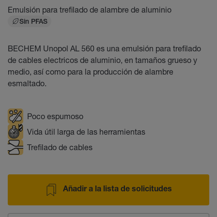
Emulsión para trefilado de alambre de aluminio
Sin PFAS
BECHEM Unopol AL 560 es una emulsión para trefilado
de cables electricos de aluminio, en tamaños grueso y
medio, así como para la producción de alambre
esmaltado.
Poco espumoso
Vida útil larga de las herramientas
Trefilado de cables
Añadir a la lista de solicitudes