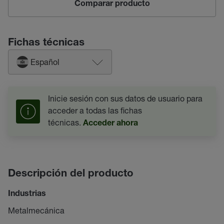
Comparar producto
Fichas técnicas
Español
Inicie sesión con sus datos de usuario para
acceder a todas las fichas
técnicas.
Acceder ahora
Descripción del producto
Industrias
Metalmecánica