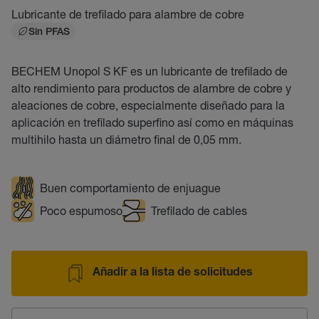
Lubricante de trefilado para alambre de cobre
Sin PFAS
BECHEM Unopol S KF es un lubricante de trefilado de
alto rendimiento para productos de alambre de cobre y
aleaciones de cobre, especialmente diseñado para la
aplicación en trefilado superfino así como en máquinas
multihilo hasta un diámetro final de 0,05 mm.
Buen comportamiento de enjuague
Poco espumoso
Trefilado de cables
Añadir a la lista de solicitudes