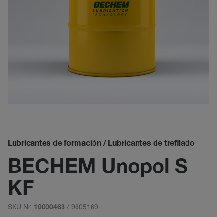
Lubricantes de formación / Lubricantes de trefilado
BECHEM Unopol S
KF
SKU Nr.
/ 9605169
10000463