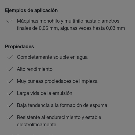
Ejemplos de aplicación
Máquinas monohilo y multihilo hasta diámetros
finales de 0,05 mm, algunas veces hasta 0,03 mm
Propiedades
Completamente soluble en agua
Alto rendimiento
Muy buneas propiedades de limpieza
Larga vida de la emulsión
Baja tendencia a la formación de espuma
Resistente al endurecimiento y estable
electrolíticamente