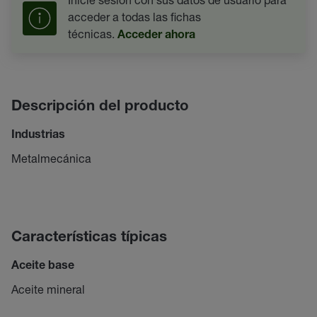
acceder a todas las fichas
técnicas.
Acceder ahora
Descripción del producto
Industrias
Metalmecánica
Características típicas
Aceite base
Aceite mineral