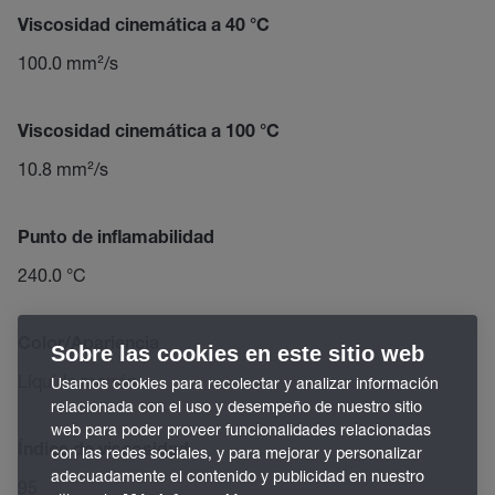
Viscosidad cinemática a 40 °C
100.0 mm²/s
Viscosidad cinemática a 100 °C
10.8 mm²/s
Punto de inflamabilidad
240.0 °C
Color/Apariencia
Sobre las cookies en este sitio web
Líquido marrón
Usamos cookies para recolectar y analizar información
relacionada con el uso y desempeño de nuestro sitio
web para poder proveer funcionalidades relacionadas
Índice de viscosidad
con las redes sociales, y para mejorar y personalizar
adecuadamente el contenido y publicidad en nuestro
95