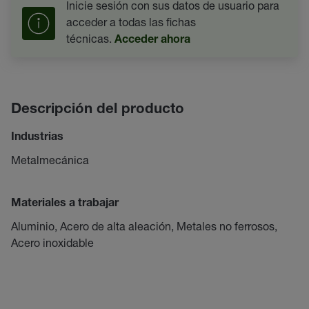
Inicie sesión con sus datos de usuario para
acceder a todas las fichas
técnicas.
Acceder ahora
Descripción del producto
Industrias
Metalmecánica
Materiales a trabajar
Aluminio, Acero de alta aleación, Metales no ferrosos,
Acero inoxidable