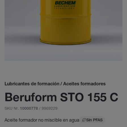
Lubricantes de formación / Aceites formadores
Beruform STO 155 C
SKU Nr.
/ 9969229
10000778
Aceite formador no miscible en agua
Sin PFAS