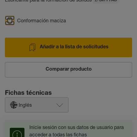
Sin PFAS
Conformación maciza
Añadir a la lista de solicitudes
Comparar producto
Fichas técnicas
Inglés
Inicie sesión con sus datos de usuario para
acceder a todas las fichas