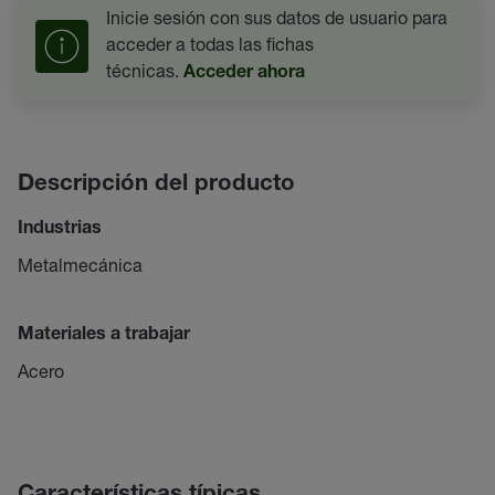
Inicie sesión con sus datos de usuario para
acceder a todas las fichas
técnicas.
Acceder ahora
Descripción del producto
Industrias
Metalmecánica
Materiales a trabajar
Acero