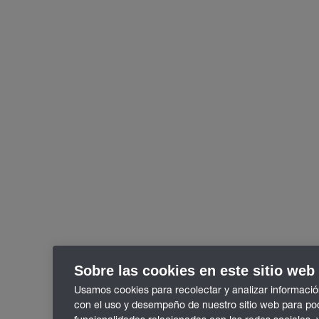
Sobre las cookies en este sitio web
Usamos cookies para recolectar y analizar informació
con el uso y desempeño de nuestro sitio web para po