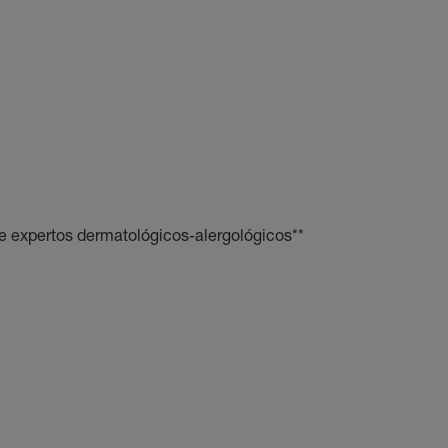
de expertos dermatológicos-alergológicos**