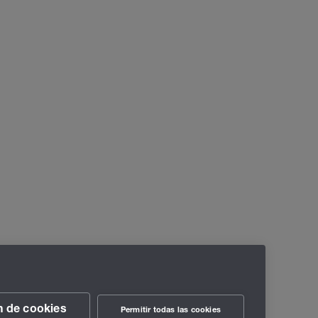
n de cookies
Permitir todas las cookies