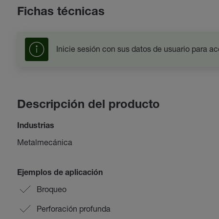
Fichas técnicas
Inicie sesión con sus datos de usuario para ac
Descripción del producto
Industrias
Metalmecánica
Ejemplos de aplicación
Broqueo
Perforación profunda