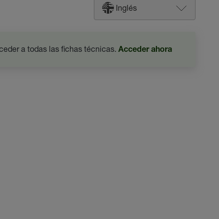
Inglés
ceder a todas las fichas técnicas.
Acceder ahora