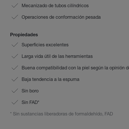
Mecanizado de tubos cilíndricos
Operaciones de conformación pesada
Propiedades
Superficies excelentes
Larga vida útil de las herramientas
Buena compatibilidad con la piel según la opinión 
Baja tendencia a la espuma
Sin boro
Sin FAD*
* Sin sustancias liberadoras de formaldehído, FAD