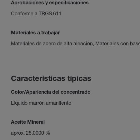
Aprobaciones y especificaciones
Conforme a TRGS 611
Materiales a trabajar
Materiales de acero de alta aleación, Materiales con bas
Características típicas
Color/Apariencia del concentrado
Líquido marrón amarillento
Aceite Mineral
aprox. 28.0000 %