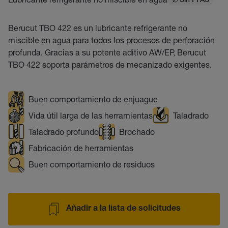
Sin PFAS
Berucut TBO 422 es un lubricante refrigerante no
miscible en agua para todos los procesos de perforación
profunda. Gracias a su potente aditivo AW/EP, Berucut
TBO 422 soporta parámetros de mecanizado exigentes.
Buen comportamiento de enjuague
Vida útil larga de las herramientas
Taladrado
Taladrado profundo
Brochado
Fabricación de herramientas
Buen comportamiento de residuos
Añadir a la lista de solicitudes