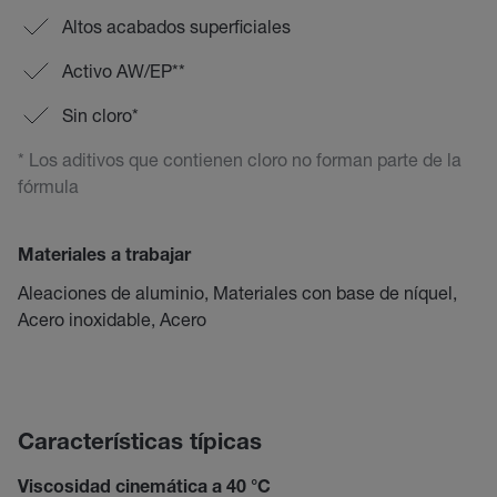
Altos acabados superficiales
Activo AW/EP**
Sin cloro*
* Los aditivos que contienen cloro no forman parte de la
fórmula
Materiales a trabajar
Aleaciones de aluminio, Materiales con base de níquel,
Acero inoxidable, Acero
Características típicas
Viscosidad cinemática a 40 °C