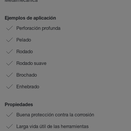
Ejemplos de aplicación
Perforación profunda
Pelado
Rodado
Rodado suave
Brochado
Enhebrado
Propiedades
Buena protección contra la corrosión
Larga vida útil de las herramientas