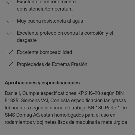
Excelente comportamiento
consistencia/temperatura
Muy buena resistencia al agua
Excelente protección contra la corrosión y el
desgaste
Excelente bombeabilidad
Propiedades de Extrema Presión
Aprobaciones y especificaciones
Danieli, Cumple especificationes KP 2 K–20 según DIN
51825, Siemens VAI, Con esta especificación las grasas
lubricantes según la norma de trabajo SN 180 Parte 1 de
SMS Demag AG están homologados para el uso en
rodamientos y cojinetes lisos de maquinaria metalúrgica