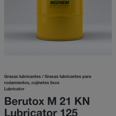
Grasas lubricantes / Grasas lubricantes para
rodamientos, cojinetes lisos
Lubricator
Berutox M 21 KN
Lubricator 125