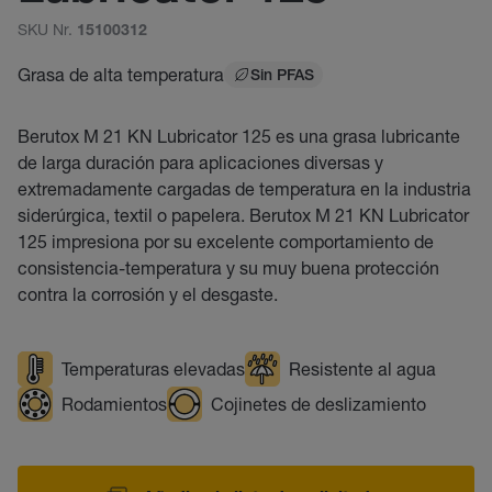
SKU Nr.
15100312
Grasa de alta temperatura
Sin PFAS
Berutox M 21 KN Lubricator 125 es una grasa lubricante
de larga duración para aplicaciones diversas y
extremadamente cargadas de temperatura en la industria
siderúrgica, textil o papelera. Berutox M 21 KN Lubricator
125 impresiona por su excelente comportamiento de
consistencia-temperatura y su muy buena protección
contra la corrosión y el desgaste.
Temperaturas elevadas
Resistente al agua
Rodamientos
Cojinetes de deslizamiento