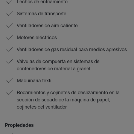
Lechos de enfriamiento
Sistemas de transporte
Ventiladores de aire caliente
Motores eléctricos
Ventiladores de gas residual para medios agresivos
Válvulas de compuerta en sistemas de
contenedores de material a granel
Maquinaria textil
Rodamientos y cojinetes de deslizamiento en la
sección de secado de la máquina de papel,
cojinetes del ventilador
Propiedades