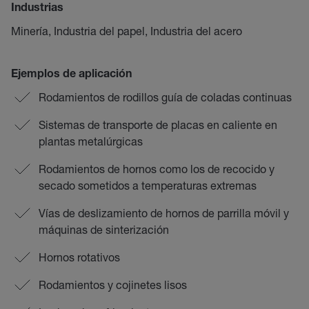
Industrias
Minería, Industria del papel, Industria del acero
Ejemplos de aplicación
Rodamientos de rodillos guía de coladas continuas
Sistemas de transporte de placas en caliente en
plantas metalúrgicas
Rodamientos de hornos como los de recocido y
secado sometidos a temperaturas extremas
Vías de deslizamiento de hornos de parrilla móvil y
máquinas de sinterización
Hornos rotativos
Rodamientos y cojinetes lisos