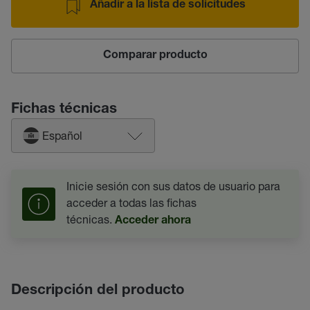
Añadir a la lista de solicitudes
Comparar producto
Fichas técnicas
Español
Inicie sesión con sus datos de usuario para
acceder a todas las fichas
técnicas.
Acceder ahora
Descripción del producto