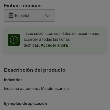
Fichas técnicas
Español
Inicie sesión con sus datos de usuario para
acceder a todas las fichas
técnicas.
Acceder ahora
Descripción del producto
Industrias
Industria automotriz, Metalmecánica
Ejemplos de aplicación