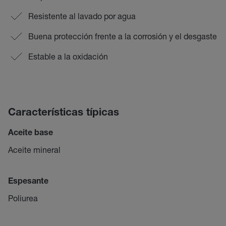
Resistente al lavado por agua
Buena protección frente a la corrosión y el desgaste
Estable a la oxidación
Características típicas
Aceite base
Aceite mineral
Espesante
Poliurea