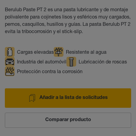
Berulub Paste PT 2 es una pasta lubricante y de montaje
polivalente para cojinetes lisos y esféricos muy cargados,
pernos, casquillos, husillos y guías. La pasta Berulub PT 2
evita la tribocorrosión y el stick-slip.
Cargas elevadas
Resistente al agua
Industria del automóvil
Lubricación de roscas
Protección contra la corrosión
Añadir a la lista de solicitudes
Comparar producto