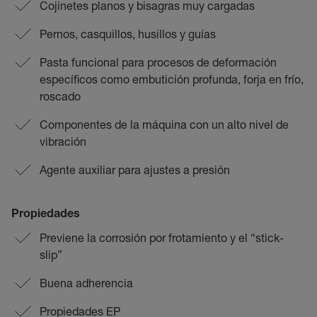
Cojinetes planos y bisagras muy cargadas
Pernos, casquillos, husillos y guías
Pasta funcional para procesos de deformación
específicos como embutición profunda, forja en frío,
roscado
Componentes de la máquina con un alto nivel de
vibración
Agente auxiliar para ajustes a presión
Propiedades
Previene la corrosión por frotamiento y el “stick-
slip”
Buena adherencia
Propiedades EP