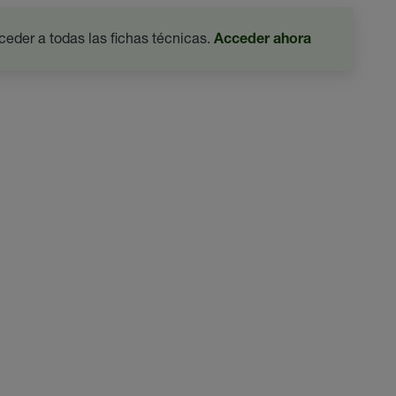
ceder a todas las fichas técnicas.
Acceder ahora