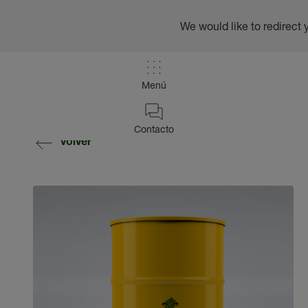
We would like to redirect 
Menú
Contacto
volver