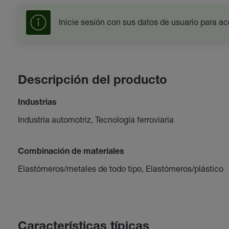
Inicie sesión con sus datos de usuario para ac
Descripción del producto
Industrias
Industria automotriz, Tecnología ferroviaria
Combinación de materiales
Elastómeros/metales de todo tipo, Elastómeros/plástico
Características típicas