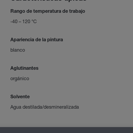
Rango de temperatura de trabajo
-40 – 120 °C
Apariencia de la pintura
blanco
Aglutinantes
orgánico
Solvente
Agua destilada/desmineralizada