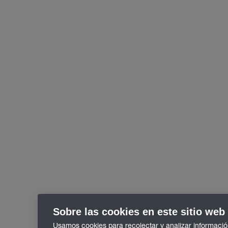
Sobre las cookies en este sitio web
Usamos cookies para recolectar y analizar informació