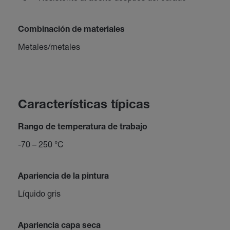
Combinación de materiales
Metales/metales
Características típicas
Rango de temperatura de trabajo
-70 – 250 °C
Apariencia de la pintura
Líquido gris
Apariencia capa seca