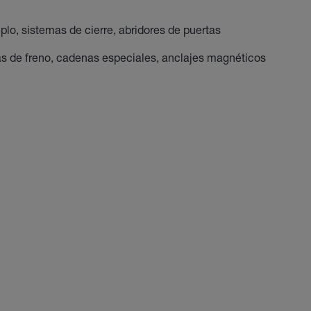
plo, sistemas de cierre, abridores de puertas
zas de freno, cadenas especiales, anclajes magnéticos