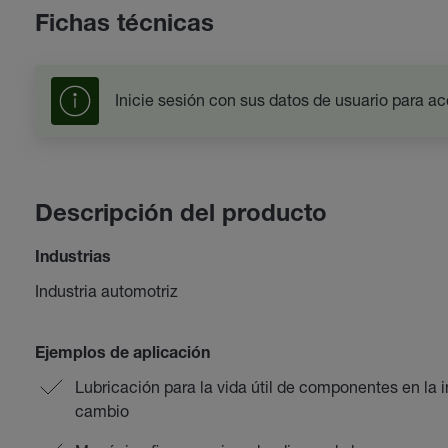
Fichas técnicas
Inicie sesión con sus datos de usuario para ac
Descripción del producto
Industrias
Industria automotriz
Ejemplos de aplicación
Lubricación para la vida útil de componentes en la 
cambio