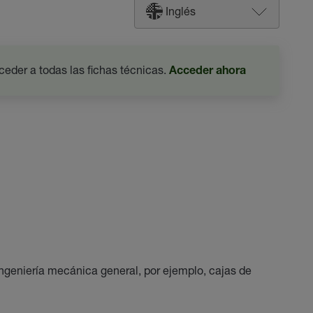
Inglés
ceder a todas las fichas técnicas.
Acceder ahora
ingeniería mecánica general, por ejemplo, cajas de