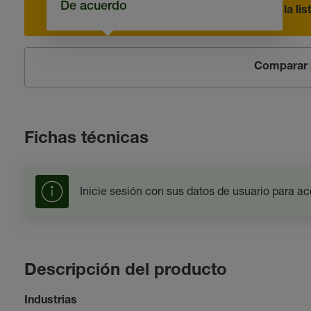
De acuerdo
Añadir a la li
Comparar 
Fichas técnicas
Inicie sesión con sus datos de usuario para ac
Descripción del producto
Industrias