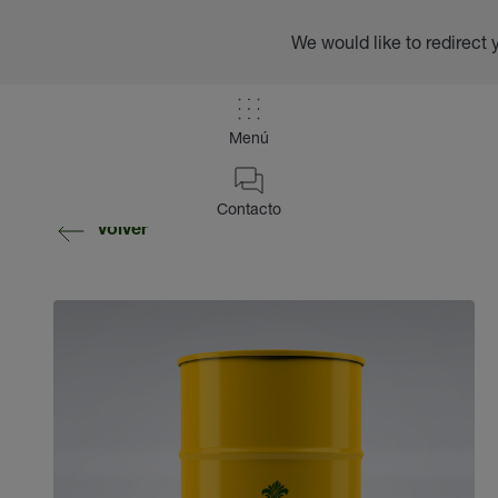
We would like to redirect 
Menú
Contacto
volver