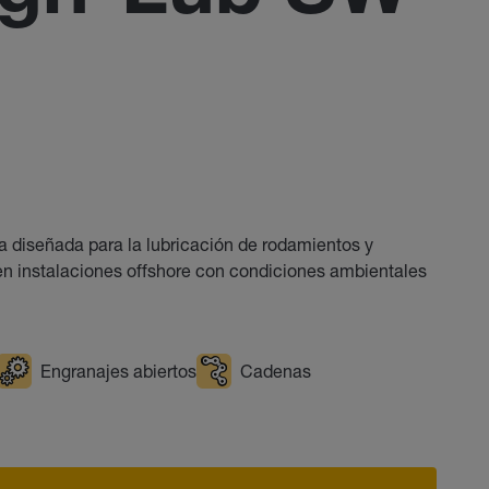
diseñada para la lubricación de rodamientos y
n instalaciones offshore con condiciones ambientales
Engranajes abiertos
Cadenas