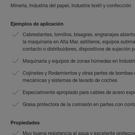
Minería, Industria del papel, Industria textil y confección
Ejemplos de aplicación
Cabrestantes, tornillos, bisagras, engranajes abierto
la maquinaria en Alta Mar, astilleros, equipos subma
contacto o distribuidores, dispositivos de sujeción
Maquinaria y equipos de zonas húmedas en Industria
Cojinetes y Rodamientos y otras partes de bombas 
mecánicas y sistemas de lavado de coches
Especialmente apropiado para cables de acero exp
Grasa protectora de la corrosión en partes con cont
Propiedades
Muy buena resistencia al agua y excelente protecció