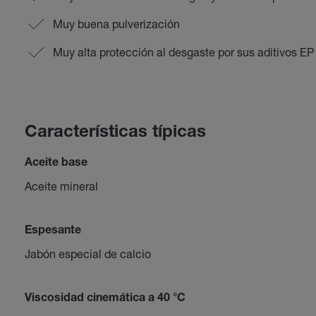
Muy buena pulverización
Muy alta protección al desgaste por sus aditivos EP
Características típicas
Aceite base
Aceite mineral
Espesante
Jabón especial de calcio
Viscosidad cinemática a 40 °C